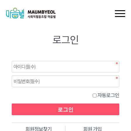
회원가입
로그인
장바구니
마이페이지
로그인
자동로그인
회원정보찾기
회원 가입