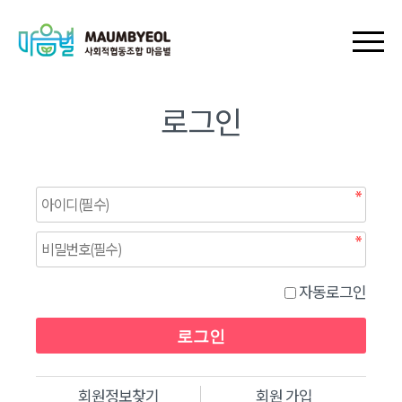
회원가입
로그인
장바구니
마이페이지
로그인
자동로그인
회원정보찾기
회원 가입