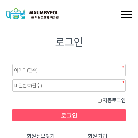
회원가입
로그인
장바구니
마이페이지
로그인
자동로그인
회원정보찾기
회원 가입