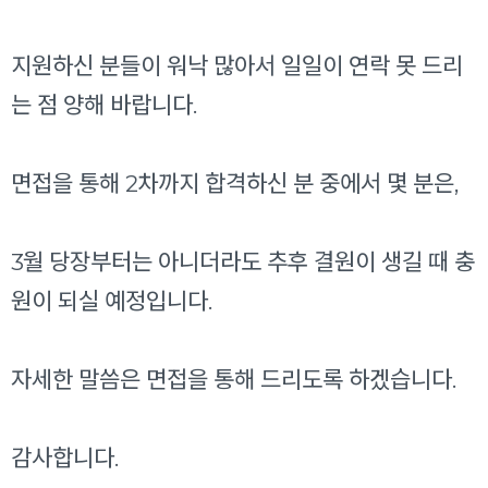
지원하신 분들이 워낙 많아서 일일이 연락 못 드리
는 점 양해 바랍니다.
면접을 통해 2차까지 합격하신 분 중에서 몇 분은,
3월 당장부터는 아니더라도 추후 결원이 생길 때 충
원이 되실 예정입니다.
자세한 말씀은 면접을 통해 드리도록 하겠습니다.
감사합니다.