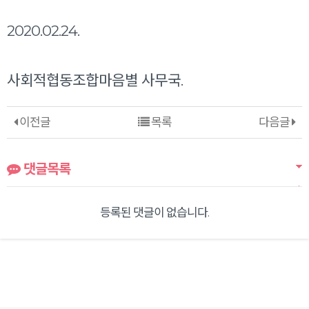
2020.02.24.
사회적협동조합마음별 사무국.
이전글
목록
다음글
댓글목록
등록된 댓글이 없습니다.