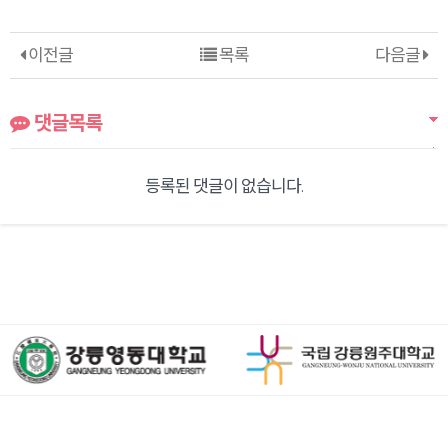
이전글
목록
다음글
댓글목록
등록된 댓글이 없습니다.