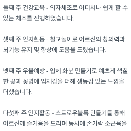
둘째 주 건강교육 - 의자체조로 어디서나 쉽게 할 수
있는 체조를 진행하였습니다.
셋째 주 인지활동 - 칠교놀이로 어르신의 창의력과
뇌기능 유지 및 향상에 도움을 드렸습니다.
넷째 주 우울예방 - 입체 화분 만들기로 예쁘게 색칠
한 꽃과 꽃병에 입체감을 더해 생동감 있는 느낌을
더했습니다.
다섯째 주 인지활동 - 스트로우블록 만들기를 통해
어르신께 즐거움을 드리며 동시에 손가락 소근육을