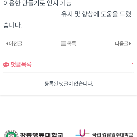
이용한 만들기로 인지 기능
유지 및 향상에 도움을 드렸
습니다.
이전글
목록
다음글
댓글목록
등록된 댓글이 없습니다.