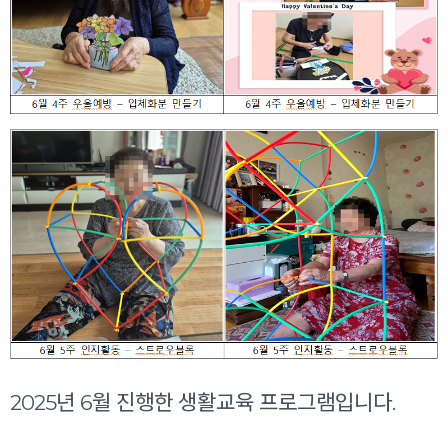
2025년 6월 진행한 생활교육 프로그램입니다.