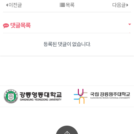
이전글
목록
다음글
댓글목록
등록된 댓글이 없습니다.