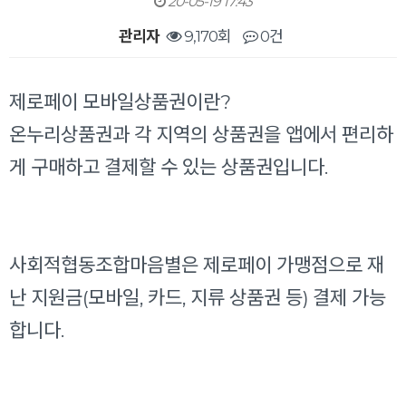
20-05-19 17:43
관리자
9,170회
0건
본문
제로페이 모바일상품권이란?
온누리상품권과 각 지역의 상품권을 앱에서 편리하
게 구매하고 결제할 수 있는 상품권입니다.
사회적협동조합마음별은 제로페이 가맹점으로 재
난 지원금(모바일, 카드, 지류 상품권 등) 결제 가능
합니다.