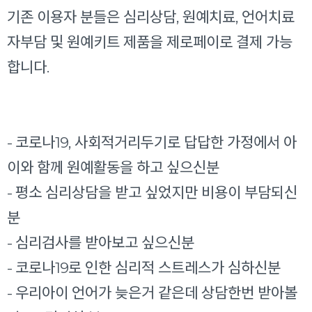
기존 이용자 분들은 심리상담, 원예치료, 언어치료
자부담 및 원예키트 제품을 제로페이로 결제 가능
합니다.
- 코로나19, 사회적거리두기로 답답한 가정에서 아
이와 함께 원예활동을 하고 싶으신분
- 평소 심리상담을 받고 싶었지만 비용이 부담되신
분
- 심리검사를 받아보고 싶으신분
- 코로나19로 인한 심리적 스트레스가 심하신분
- 우리아이 언어가 늦은거 같은데 상담한번 받아볼