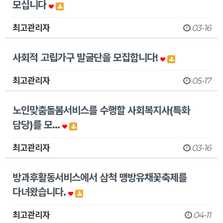
모십니다
최고관리자
03-16
사회적 고립가구 발굴단을 모집합니다!
최고관리자
05-17
노인맞춤돌봄서비스를 수행할 사회복지사(특화
담당)를 모…
최고관리자
03-16
방과후활동서비스에서 삼척 맹방유채꽃축제를
다녀왔습니다.
최고관리자
04-11