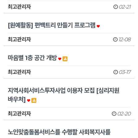
최고관리자
02-21
[원예활동] 편백트리 만들기 프로그램
최고관리자
12-08
마음별 1층 공간 개방
최고관리자
03-17
지역사회서비스투자사업 이용자 모집 [심리지원
바우처]
최고관리자
02-20
노인맞춤돌봄서비스를 수행할 사회복지사를