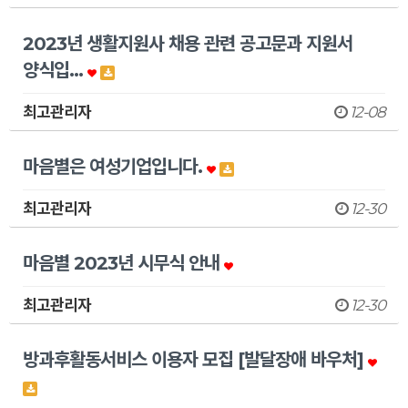
2023년 생활지원사 채용 관련 공고문과 지원서
양식입…
최고관리자
12-08
마음별은 여성기업입니다.
최고관리자
12-30
마음별 2023년 시무식 안내
최고관리자
12-30
방과후활동서비스 이용자 모집 [발달장애 바우처]