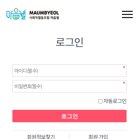
회원가입
로그인
장바구니
마이페이지
로그인
자동로그인
회원정보찾기
회원 가입