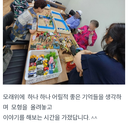
모래위에 하나 하나 어릴적 좋은 기억들을 생각하
며 모형을 올려놓고
이야기를 해보는 시간을 가졌답니다. ^^