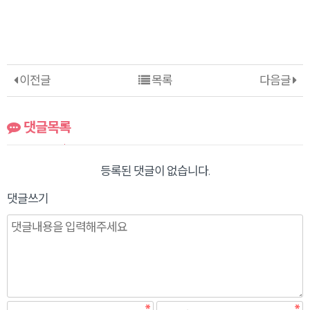
이전글
목록
다음글
댓글목록
등록된 댓글이 없습니다.
댓글쓰기
필수
필수