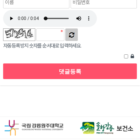
자동등록방지 숫자를 순서대로 입력하세요.